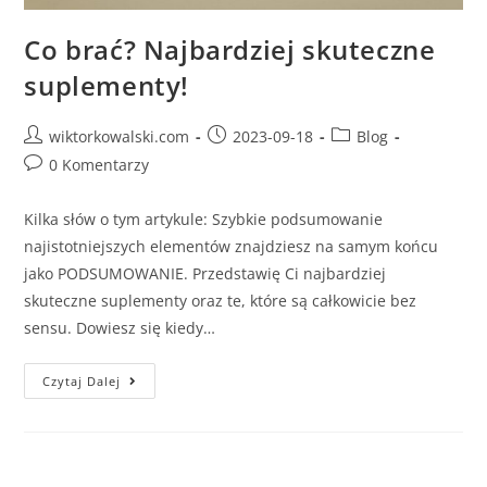
Co brać? Najbardziej skuteczne
suplementy!
wiktorkowalski.com
2023-09-18
Blog
0 Komentarzy
Kilka słów o tym artykule: Szybkie podsumowanie
najistotniejszych elementów znajdziesz na samym końcu
jako PODSUMOWANIE. Przedstawię Ci najbardziej
skuteczne suplementy oraz te, które są całkowicie bez
sensu. Dowiesz się kiedy…
Czytaj Dalej