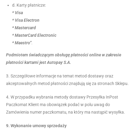
d. Karty płatnicze:
* Visa
* Visa Electron
* Mastercard
* MasterCard Electronic
* Maestro”
.
Podmiotem świadczącym obsługę płatności online w zakresie
płatności kartami jest Autopay S.A.
3. Szczegółowe informacje na temat metod dostawy oraz
akceptowalnych metod płatności znajdują się za stronach Sklepu.
4. W przypadku wybrania metody dostawy Przesyłka InPost
Paczkomat Klient ma obowiązek podać w polu uwag do
Zamówienia numer paczkomatu, na który ma nastąpić wysyłka.
9.
Wykonanie umowy sprzedaży