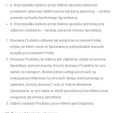
a. W przypadku wyboru przez Klienta sposobu płatności
przelewem, płatności elektroniczne lub kartą płatniczą – od dnia
uznania rachunku bankowego Sprzedawcy.
b. W przypadku wyboru przez Klienta sposobu gotówką przy
odbiorze osobistym – od dnia zawarcia Umowy Sprzedaży.
Dostawa Produktu odbywa się wyłącznie na terenie Polski,
chyba, że Klient ustali ze Sprzedawcą indywidualnie warunki
wysyłki poza terenem Polski.
Dostawa Produktu do Klienta jest odpłatna, chyba że Umowa
Sprzedaży stanowi inaczej. Koszty dostawy Produktu (w tym
opłaty za transport, dostarczenie i usługi pocztowe) są
wskazywane Klientowi na stronach Sklepu internetowego w
zakładce „Koszty dostawy” oraz w trakcie składania
Zamówienia, w tym także w chwili wyrażenia przez Klienta woli
związania się Umową Sprzedaży.
Odbiór osobisty Produktu przez Klienta jest bezpłatny.