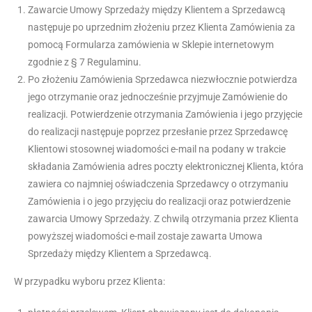
Zawarcie Umowy Sprzedaży między Klientem a Sprzedawcą
następuje po uprzednim złożeniu przez Klienta Zamówienia za
pomocą Formularza zamówienia w Sklepie internetowym
zgodnie z § 7 Regulaminu.
Po złożeniu Zamówienia Sprzedawca niezwłocznie potwierdza
jego otrzymanie oraz jednocześnie przyjmuje Zamówienie do
realizacji. Potwierdzenie otrzymania Zamówienia i jego przyjęcie
do realizacji następuje poprzez przesłanie przez Sprzedawcę
Klientowi stosownej wiadomości e-mail na podany w trakcie
składania Zamówienia adres poczty elektronicznej Klienta, która
zawiera co najmniej oświadczenia Sprzedawcy o otrzymaniu
Zamówienia i o jego przyjęciu do realizacji oraz potwierdzenie
zawarcia Umowy Sprzedaży. Z chwilą otrzymania przez Klienta
powyższej wiadomości e-mail zostaje zawarta Umowa
Sprzedaży między Klientem a Sprzedawcą.
W przypadku wyboru przez Klienta: