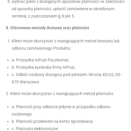
wybrać jeden z dostępnych sposobów płatności i w zależności
od sposobu płatności, opłacić zamówienie w określonym
terminie, z zastrzeżeniem § 8 pkt 3.
8.
Oferowane metody dostawy oraz płatności
Klient może skorzystać z następujących metod dostawy lub
odbioru zamówionego Produktu:
a. Przesyłka InPost Paczkomat,
b. Przesyłka kurierska firmy InPost,
c. Odbiór osobisty dostępny pod adresem: Wronia 45/U2, 00-
870 Warszawa
2. Klient może skorzystać z następujących metod płatności:
a. Płatność przy odbiorze jedynie w przypadku odbioru
osobistego
b. Płatność przelewem na konto Sprzedawcy
c. Płatności elektroniczne