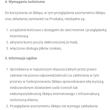
4.
Wymagania techniczne
Do korzystania ze Sklepu, w tym przeglądania asortymentu Sklepu
oraz składania zamówień na Produkty, niezbędne są:
urządzenie końcowe z dostępem do sieci Internet i przeglądarką
internetową
aktywne konto poczty elektronicznej (e-mail),
włączona obsługa plików cookies,
5.
Informacje ogólne
Sprzedawca w najszerszym dopuszczalnym przez prawo
zakresie nie ponosi odpowiedzialności za zakłócenia w tym
przerwy w funkcjonowaniu Sklepu spowodowane siłą wyższą,
niedozwolonym działaniem osób trzecich lub
niekompatybilnością Sklepu internetowego z infrastrukturą
techniczną Klienta.
Przeglądanie asortymentu Sklepu nie wymaga zakładania