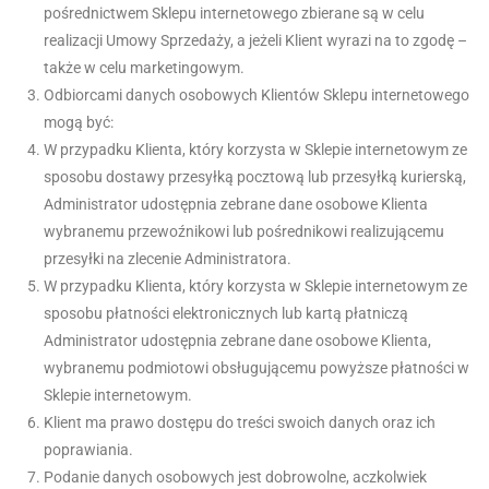
pośrednictwem Sklepu internetowego zbierane są w celu
realizacji Umowy Sprzedaży, a jeżeli Klient wyrazi na to zgodę –
także w celu marketingowym.
Odbiorcami danych osobowych Klientów Sklepu internetowego
mogą być:
W przypadku Klienta, który korzysta w Sklepie internetowym ze
sposobu dostawy przesyłką pocztową lub przesyłką kurierską,
Administrator udostępnia zebrane dane osobowe Klienta
wybranemu przewoźnikowi lub pośrednikowi realizującemu
przesyłki na zlecenie Administratora.
W przypadku Klienta, który korzysta w Sklepie internetowym ze
sposobu płatności elektronicznych lub kartą płatniczą
Administrator udostępnia zebrane dane osobowe Klienta,
wybranemu podmiotowi obsługującemu powyższe płatności w
Sklepie internetowym.
Klient ma prawo dostępu do treści swoich danych oraz ich
poprawiania.
Podanie danych osobowych jest dobrowolne, aczkolwiek