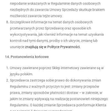
niepodanie wskazanych w Regulaminie danych osobowych
niezbędnych do zawarcia Umowy Sprzedaży skutkuje brakiem
możliwości zawarcia tejże umowy.
Szczegółowe informacje na temat danych osobowych
przetwarzanych przez Sprzedawcę oraz sposobie ich
wykorzystywania, jak również informacje na temat uzyskania
kontroli nad tymi danymi, prośby o ich ukrycie, zmianę lub
usunięcie
znajdują się w Polityce Prywatności.
14.
Postanowienia końcowe
Umowy zawierane poprzez Sklep internetowy zawierane są w
języku polskim.
Sprzedawca zastrzega sobie prawo do dokonywania zmian
Regulaminu z ważnych przyczyn to jest: zmiany przepisów
prawa, zmiany sposobów płatności i dostaw – w zakresie, w
jakim te zmiany wpływają na realizację postanowień niniejszego
Regulaminu. O każdej zmianie Sprzedawca poinformuje Klienta