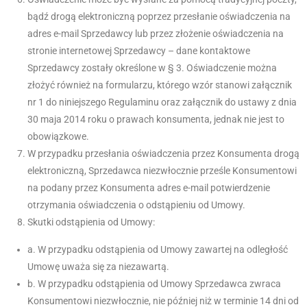
bądź drogą elektroniczną poprzez przesłanie oświadczenia na
adres e-mail Sprzedawcy lub przez złożenie oświadczenia na
stronie internetowej Sprzedawcy – dane kontaktowe
Sprzedawcy zostały określone w § 3. Oświadczenie można
złożyć również na formularzu, którego wzór stanowi załącznik
nr 1 do niniejszego Regulaminu oraz załącznik do ustawy z dnia
30 maja 2014 roku o prawach konsumenta, jednak nie jest to
obowiązkowe.
W przypadku przesłania oświadczenia przez Konsumenta drogą
elektroniczną, Sprzedawca niezwłocznie prześle Konsumentowi
na podany przez Konsumenta adres e-mail potwierdzenie
otrzymania oświadczenia o odstąpieniu od Umowy.
Skutki odstąpienia od Umowy:
a. W przypadku odstąpienia od Umowy zawartej na odległość
Umowę uważa się za niezawartą.
b. W przypadku odstąpienia od Umowy Sprzedawca zwraca
Konsumentowi niezwłocznie, nie później niż w terminie 14 dni od