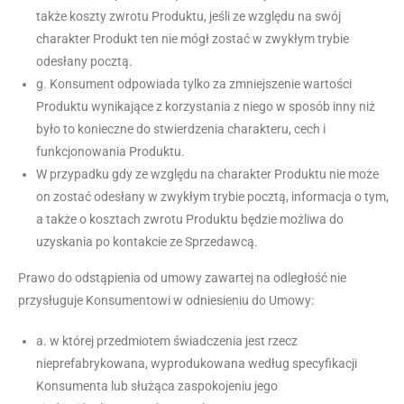
także koszty zwrotu Produktu, jeśli ze względu na swój
charakter Produkt ten nie mógł zostać w zwykłym trybie
odesłany pocztą.
g. Konsument odpowiada tylko za zmniejszenie wartości
Produktu wynikające z korzystania z niego w sposób inny niż
było to konieczne do stwierdzenia charakteru, cech i
funkcjonowania Produktu.
W przypadku gdy ze względu na charakter Produktu nie może
on zostać odesłany w zwykłym trybie pocztą, informacja o tym,
a także o kosztach zwrotu Produktu będzie możliwa do
uzyskania po kontakcie ze Sprzedawcą.
Prawo do odstąpienia od umowy zawartej na odległość nie
przysługuje Konsumentowi w odniesieniu do Umowy:
a. w której przedmiotem świadczenia jest rzecz
nieprefabrykowana, wyprodukowana według specyfikacji
Konsumenta lub służąca zaspokojeniu jego