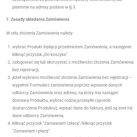
pisemnie na adresy podane w § 3.
7.
Zasady składania Zamówienia
W celu złożenia Zamówienia należy:
wybrać Produkt będący przedmiotem Zamówienia, a następnie
kliknąć przycisk „Do koszyka”.
zalogować się lub skorzystać z możliwości złożenia Zamówienia
bez rejestracji;
jeżeli wybrano możliwość złożenia Zamówienia bez rejestracji –
wypełnić Formularz zamówienia poprzez wpisanie danych
odbiorcy Zamówienia oraz adresu, na który ma nastąpić
dostawa Produktu, wybrać rodzaj przesyłki (sposób
dostarczenia Produktu), wpisać dane do faktury, jeśli są inne niż
dane odbiorcy Zamówienia,
kliknąć przycisk “Zamawiam i płacę”/kliknąć przycisk
“Zamawiam i płacę”