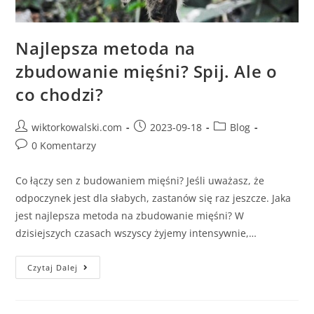
Najlepsza metoda na
zbudowanie mięśni? Spij. Ale o
co chodzi?
wiktorkowalski.com
2023-09-18
Blog
0 Komentarzy
Co łączy sen z budowaniem mięśni? Jeśli uważasz, że
odpoczynek jest dla słabych, zastanów się raz jeszcze. Jaka
jest najlepsza metoda na zbudowanie mięśni? W
dzisiejszych czasach wszyscy żyjemy intensywnie,…
Czytaj Dalej