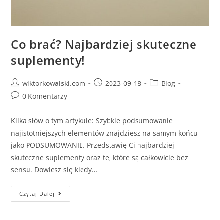
Co brać? Najbardziej skuteczne
suplementy!
wiktorkowalski.com
2023-09-18
Blog
0 Komentarzy
Kilka słów o tym artykule: Szybkie podsumowanie
najistotniejszych elementów znajdziesz na samym końcu
jako PODSUMOWANIE. Przedstawię Ci najbardziej
skuteczne suplementy oraz te, które są całkowicie bez
sensu. Dowiesz się kiedy…
Czytaj Dalej