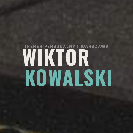
WIKTOR
TRENER PERSONALNY | WARSZAWA
KOWALSKI